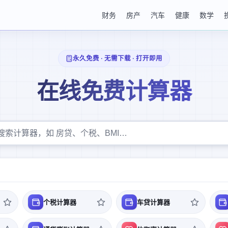
财务
房产
汽车
健康
数学
永久免费 · 无需下载 · 打开即用
在线免费计算器
个税计算器
车贷计算器