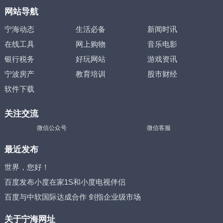
网站导航
宁海动态
生活必备
新闻时讯
在线工具
网上购物
音乐电影
银行税务
好玩网站
游戏资讯
宁波房产
教育培训
股市财经
软件下载
关注交流
微信公众号
微信客服
最近发布
世界，您好！
百度发布小度在家1S和小度电视伴侣
百度与中软国际达成合作 剑指企业级市场
关于宁海网址