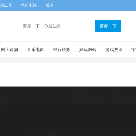
用工具
特价电脑
域名
网上购物
音乐电影
银行税务
好玩网站
游戏资讯
宁