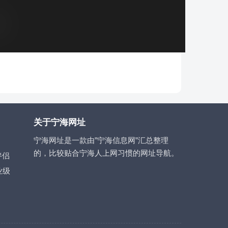
关于宁海网址
宁海网址是一款由”宁海信息网”汇总整理
的，比较贴合宁海人上网习惯的网址导航。
伴侣
业级