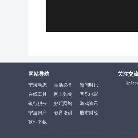
网站导航
关注交
微信公
宁海动态
生活必备
新闻时讯
在线工具
网上购物
音乐电影
银行税务
好玩网站
游戏资讯
宁波房产
教育培训
股市财经
软件下载